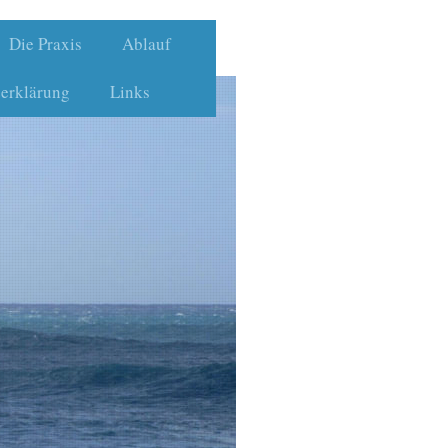
Die Praxis
Ablauf
erklärung
Links