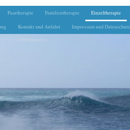
Paartherapie
Familientherapie
Einzeltherapie
ung
Kontakt und Anfahrt
Impressum und Datenschutz