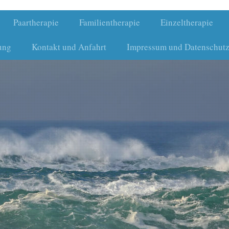
Paartherapie
Familientherapie
Einzeltherapie
ung
Kontakt und Anfahrt
Impressum und Datenschutz